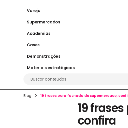
Varejo
Supermercados
Academias
Cases
Demonstrações
Materiais estratégicos
Buscar conteúdos
Blog
19 frases para fachada de supermercado, confi
19 frase
confira