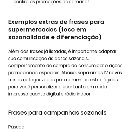
confira as promoções da semana!
Exemplos extras de frases para
supermercados (foco em
sazonalidade e diferenciação)
Além das frases já listadas, é importante adaptar
sua comunicação às datas sazonais,
comportamento de compra do consumidor e ações
promocionais especiais. Abaixo, separamos 12 novas
frases categorizadas por momentos estratégicos
para você personalizar e usar tanto em mídia
impressa quanto digital e rádio indoor.
Frases para campanhas sazonais
Páscoa: