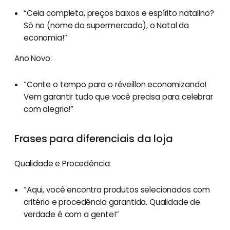
“Ceia completa, preços baixos e espírito natalino?
Só no (nome do supermercado), o Natal da
economia!”
Ano Novo:
“Conte o tempo para o réveillon economizando!
Vem garantir tudo que você precisa para celebrar
com alegria!”
Frases para diferenciais da loja
Qualidade e Procedência:
“Aqui, você encontra produtos selecionados com
critério e procedência garantida. Qualidade de
verdade é com a gente!”