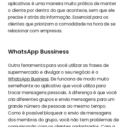
aplicativos é uma maneira muito prática de manter
o cliente por dentro do que acontece, sem que ele
precise ir atrás da informação. Essencial para os
clientes que priorizam a comodidade na hora de se
relacionar com empresas.
WhatsApp Bussiness
Outra ferramenta para você utilizar as frases de
supermercado e divulgar o seu negócio é o
WhatsApp Business
. Ele funciona de modo muito
semelhante ao aplicativo que você utiliza para
trocar mensagens pessoais. A diferença é que você
cria diferentes grupos e envia mensagens para um
grande número de pessoas ao mesmo tempo.
Como é possível bloquear o envio de mensagens
dos membros do grupo, você não tem problemas de
comunicação com os clientes cadastrados. Com a