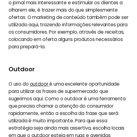
o jornal mais interessante e estimular os clientes a
olharem ele, é trazer mais do que simplesmente
ofertas. O marketing de conteúdo também pode ser
utilizado aqui, trazendo informações relevantes para
os consumidores. Por exemplo, através de receitas,
colocando em oferta alguns produtos necessários
para prepará-la.
Outdoor
O uso do
outdoor
é uma excelente oportunidade
para utilizar as frases de supermercado que
sugerimos aqui. Como o outdoor é uma ferramenta
que precisa chamar a atenção do consumidor
rapidamente, então a escolha da frase que será
utilizada é muito importante. Para que essa
estratégia seja ainda mais assertiva, escolha locais
em que o outdoor esteja em ruas e avenidas