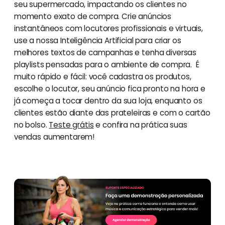
seu supermercado, impactando os clientes no
momento exato de compra. Crie anúncios
instantâneos com locutores profissionais e virtuais,
use a nossa Inteligência Artificial para criar os
melhores textos de campanhas e tenha diversas
playlists pensadas para o ambiente de compra. É
muito rápido e fácil: você cadastra os produtos,
escolhe o locutor, seu anúncio fica pronto na hora e
já começa a tocar dentro da sua loja, enquanto os
clientes estão diante das prateleiras e com o cartão
no bolso.
Teste grátis
e confira na prática suas
vendas aumentarem!