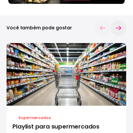
Você também pode gostar
Supermercados
Playlist para supermercados