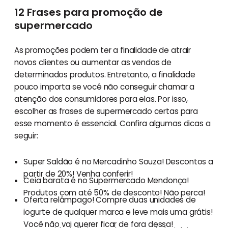
12 Frases para promoção de
supermercado
As promoções podem ter a finalidade de atrair
novos clientes ou aumentar as vendas de
determinados produtos. Entretanto, a finalidade
pouco importa se você não conseguir chamar a
atenção dos consumidores para elas. Por isso,
escolher as frases de supermercado certas para
esse momento é essencial. Confira algumas dicas a
seguir:
Super Saldão é no Mercadinho Souza! Descontos a
partir de 20%! Venha conferir!
Ceia barata é no Supermercado Mendonça!
Produtos com até 50% de desconto! Não perca!
Oferta relâmpago! Compre duas unidades de
iogurte de qualquer marca e leve mais uma grátis!
Você não vai querer ficar de fora dessa!