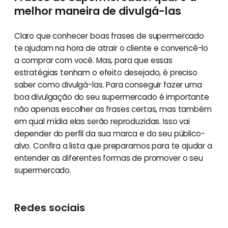
melhor maneira de divulgá-las
Claro que conhecer boas frases de supermercado
te ajudam na hora de atrair o cliente e convencê-lo
a comprar com você. Mas, para que essas
estratégias tenham o efeito desejado, é preciso
saber como divulgá-las. Para conseguir fazer uma
boa divulgação do seu supermercado é importante
não apenas escolher as frases certas, mas também
em qual mídia elas serão reproduzidas. Isso vai
depender do perfil da sua marca e do seu público-
alvo. Confira a lista que preparamos para te ajudar a
entender as diferentes formas de promover o seu
supermercado.
Redes sociais