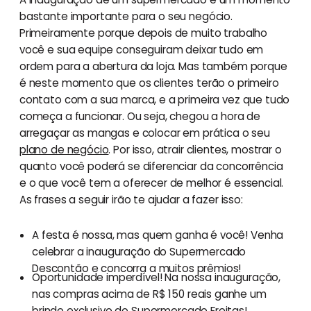
bastante importante para o seu negócio.
Primeiramente porque depois de muito trabalho
você e sua equipe conseguiram deixar tudo em
ordem para a abertura da loja. Mas também porque
é neste momento que os clientes terão o primeiro
contato com a sua marca, e a primeira vez que tudo
começa a funcionar. Ou seja, chegou a hora de
arregaçar as mangas e colocar em prática o seu
plano de negócio
. Por isso, atrair clientes, mostrar o
quanto você poderá se diferenciar da concorrência
e o que você tem a oferecer de melhor é essencial.
As frases a seguir irão te ajudar a fazer isso:
A festa é nossa, mas quem ganha é você! Venha
celebrar a inauguração do Supermercado
Descontão e concorra a muitos prêmios!
Oportunidade imperdível! Na nossa inauguração,
nas compras acima de R$ 150 reais ganhe um
brinde exclusivo do Supermercado Freitas!