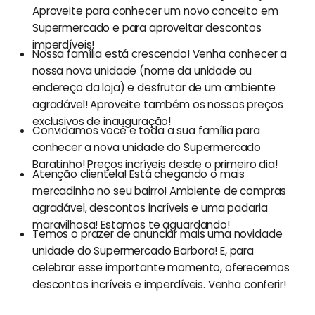
Aproveite para conhecer um novo conceito em
Supermercado e para aproveitar descontos
imperdíveis!
Nossa família está crescendo! Venha conhecer a
nossa nova unidade (nome da unidade ou
endereço da loja) e desfrutar de um ambiente
agradável! Aproveite também os nossos preços
exclusivos de inauguração!
Convidamos você e toda a sua família para
conhecer a nova unidade do Supermercado
Baratinho! Preços incríveis desde o primeiro dia!
Atenção clientela! Está chegando o mais
mercadinho no seu bairro! Ambiente de compras
agradável, descontos incríveis e uma padaria
maravilhosa! Estamos te aguardando!
Temos o prazer de anunciar mais uma novidade
unidade do Supermercado Barbora! E, para
celebrar esse importante momento, oferecemos
descontos incríveis e imperdíveis. Venha conferir!