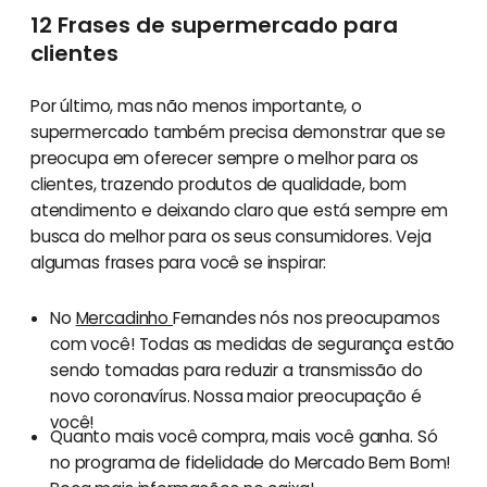
12 Frases de supermercado para
clientes
Por último, mas não menos importante, o
supermercado também precisa demonstrar que se
preocupa em oferecer sempre o melhor para os
clientes, trazendo produtos de qualidade, bom
atendimento e deixando claro que está sempre em
busca do melhor para os seus consumidores. Veja
algumas frases para você se inspirar:
No
Mercadinho
Fernandes nós nos preocupamos
com você! Todas as medidas de segurança estão
sendo tomadas para reduzir a transmissão do
novo coronavírus. Nossa maior preocupação é
você!
Quanto mais você compra, mais você ganha. Só
no programa de fidelidade do Mercado Bem Bom!