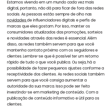
Estamos vivendo em um mundo cada vez mais
digital, portanto, não dá para ficar de fora das redes
sociais. As pessoas estão sempre de olho nas
novidades
de influenciadores digitais e perfis de
marcas que eles gostam. Por isso, manter os
consumidores atualizados das promoções, sorteios
e novidades através das redes é essencial. Além
disso, as redes também servem para que você
mantenha contato próximo com os seguidores e
clientes. Lembre-se que é possível ter um retorno
rápido de tudo o que você publica. Ou seja, há a
possibilidade de fazer pequenos ajustes conforme a
receptividade dos clientes. As redes sociais também
servem para que você consiga aumentar a
autoridade da sua marca. Isso pode ser feito
investindo-se em marketing de conteúdo. Com a
publicação de conteúdo informativo e útil para os
clientes.