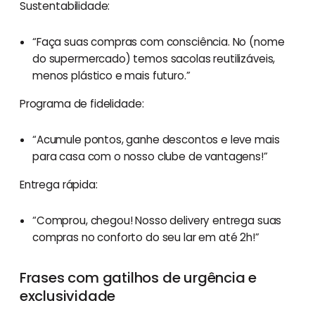
Sustentabilidade:
“Faça suas compras com consciência. No (nome
do supermercado) temos sacolas reutilizáveis,
menos plástico e mais futuro.”
Programa de fidelidade:
“Acumule pontos, ganhe descontos e leve mais
para casa com o nosso clube de vantagens!”
Entrega rápida:
“Comprou, chegou! Nosso delivery entrega suas
compras no conforto do seu lar em até 2h!”
Frases com gatilhos de urgência e
exclusividade