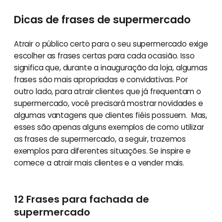
Dicas de frases de supermercado
Atrair o público certo para o seu supermercado exige
escolher as frases certas para cada ocasião. Isso
significa que, durante a inauguração da loja, algumas
frases são mais apropriadas e convidativas. Por
outro lado, para atrair clientes que já frequentam o
supermercado, você precisará mostrar novidades e
algumas vantagens que clientes fiéis possuem. Mas,
esses são apenas alguns exemplos de como utilizar
as frases de supermercado, a seguir, trazemos
exemplos para diferentes situações. Se inspire e
comece a atrair mais clientes e a vender mais.
12 Frases para fachada de
supermercado