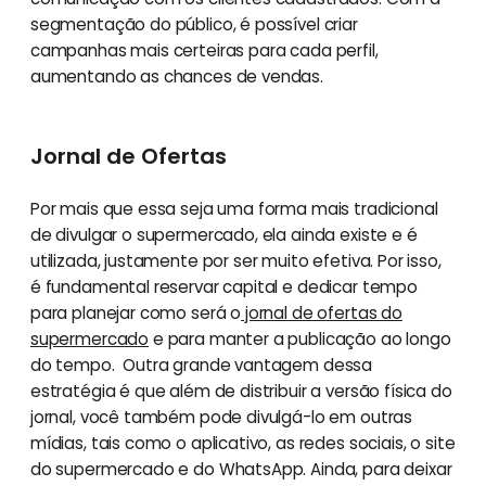
segmentação do público, é possível criar
campanhas mais certeiras para cada perfil,
aumentando as chances de vendas.
Jornal de Ofertas
Por mais que essa seja uma forma mais tradicional
de divulgar o supermercado, ela ainda existe e é
utilizada, justamente por ser muito efetiva. Por isso,
é fundamental reservar capital e dedicar tempo
para planejar como será o
jornal de ofertas do
supermercado
e para manter a publicação ao longo
do tempo. Outra grande vantagem dessa
estratégia é que além de distribuir a versão física do
jornal, você também pode divulgá-lo em outras
mídias, tais como o aplicativo, as redes sociais, o site
do supermercado e do WhatsApp. Ainda, para deixar