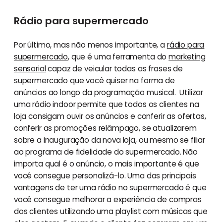
Rádio para supermercado
Por último, mas não menos importante, a
rádio para
supermercado
, que é uma ferramenta do
marketing
sensorial
capaz de veicular todas as frases de
supermercado que você quiser na forma de
anúncios ao longo da programação musical. Utilizar
uma rádio indoor permite que todos os clientes na
loja consigam ouvir os anúncios e conferir as ofertas,
conferir as promoções relâmpago, se atualizarem
sobre a inauguração da nova loja, ou mesmo se filiar
ao programa de fidelidade do supermercado. Não
importa qual é o anúncio, o mais importante é que
você consegue personalizá-lo. Uma das principais
vantagens de ter uma rádio no supermercado é que
você consegue melhorar a experiência de compras
dos clientes utilizando uma playlist com músicas que