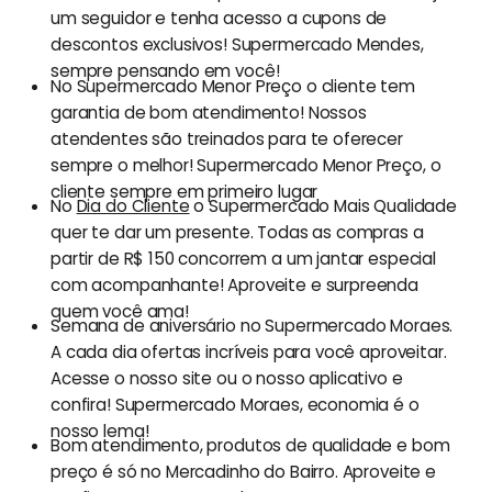
um seguidor e tenha acesso a cupons de
descontos exclusivos! Supermercado Mendes,
sempre pensando em você!
No Supermercado Menor Preço o cliente tem
garantia de bom atendimento! Nossos
atendentes são treinados para te oferecer
sempre o melhor! Supermercado Menor Preço, o
cliente sempre em primeiro lugar
No
Dia do Cliente
o Supermercado Mais Qualidade
quer te dar um presente. Todas as compras a
partir de R$ 150 concorrem a um jantar especial
com acompanhante! Aproveite e surpreenda
quem você ama!
Semana de aniversário no Supermercado Moraes.
A cada dia ofertas incríveis para você aproveitar.
Acesse o nosso site ou o nosso aplicativo e
confira! Supermercado Moraes, economia é o
nosso lema!
Bom atendimento, produtos de qualidade e bom
preço é só no Mercadinho do Bairro. Aproveite e