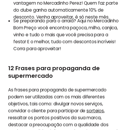
vantagem no Mercadinho Perez! Quem faz parte
do clube ganha automaticamente 10% de
desconto. Venha aproveitar, é só neste mês.
Se preparando para o arraiá? Aqui no Mercadinho
Bom Preço você encontra paçoca, milho, canjica,
vinho e tudo o mais que você precisa para a
festa! E o melhor, tudo com descontos incríveis!
Corra para aproveitar!
12 Frases para propaganda de
supermercado
As frases para propaganda de supermercado
podem ser utilizadas com os mais diferentes
objetivos, tais como: divulgar novos serviços,
convidar o cliente para participar de
sorteios
,
ressaltar os pontos positivos da sua marca,
destacar a preocupação com a qualidade dos