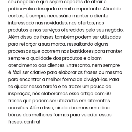
seu negócio e que sejam capazes de atrair o
público-alvo desejado é muito importante. Afinal de
contas, é sempre necessário manter o cliente
interessado nas novidades, nas ofertas, nos
produtos e nos serviços oferecidos pelo seu negócio.
Além disso, as frases também podem ser utilizadas
para reforçar a sua marca, ressaltando alguns
processos que ocorrem nos bastidores para manter
sempre a qualidade dos produtos e o bom
atendimento aos clientes. Entretanto, nem sempre
é fácil ser criativo para elaborar as frases ou mesmo
para encontrar a melhor forma de divulgá-las. Para
te ajudar nessa tarefa e te trazer um pouco de
inspiração, nós elaboramos esse artigo com 60
frases que podem ser utilizadas em diferentes
ocasiões. Além disso, ainda daremos uma dica
bônus das melhores formas para veicular essas
frases, confira!