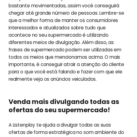
bastante movimentadas, assim você conseguirá
chegar até grande número de pessoas. Lembre-se
que a melhor forma de manter os consumidores
interessados e atualizados sobre tudo que
acontece no seu supermercado é utilizando
diferentes meios de divulgação. Além disso, as
frases de supermercado podem ser utilizadas em
todos os meios que mencionamos acima. O mais
importante, é conseguir atrair a atenção do cliente
para o que você está falando e fazer com que ele
realmente veja os anúncios veiculados.
Venda mais divulgando todas as
ofertas do seu supermercado!
A Listenplay te ajuda a divulgar todas as suas
ofertas de forma estratégica no som ambiente do