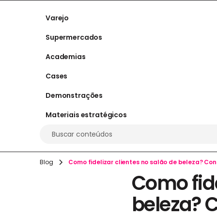
Varejo
Supermercados
Academias
Cases
Demonstrações
Materiais estratégicos
Buscar conteúdos
Blog
Como fidelizar clientes no salão de beleza? Con
Como fide
beleza? C