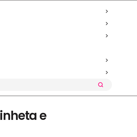
Vinheta e