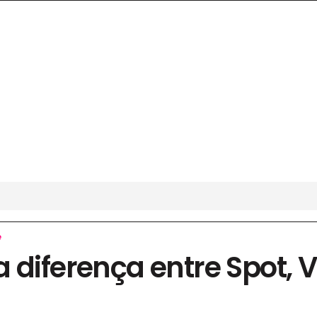
e
 diferença entre Spot, 