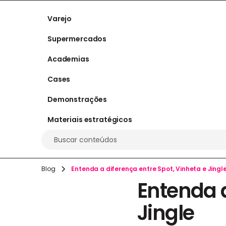
Varejo
Supermercados
Academias
Cases
Demonstrações
Materiais estratégicos
Buscar conteúdos
Blog
Entenda a diferença entre Spot, Vinheta e Jingl
Entenda a
Jingle