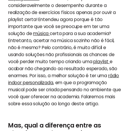
consideravelmente o desempenho durante a
realização de exercícios físicos apenas por ouvir a
playlist certa! Entendeu agora porque é tão
importante que você se preocupe em ter uma
solução de
música
certa para a sua academia?
Entretanto, acertar na música sozinho não é fácil,
não é mesmo? Pelo contrário, é muito difícil e
usando soluções não profissionais as chances de
você perder muito tempo criando uma
playlist
e
acabar não chegando ao resultado esperado, são
enormes. Por isso, a melhor solução é ter uma
rádio
indoor personalizada
, em que a programação
musical pode ser criada pensando no ambiente que
você quer oferecer na academia. Falaremos mais
sobre essa solução ao longo deste artigo.
Mas, qual a diferença entre as