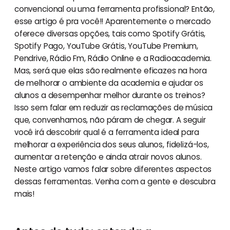
convencional ou uma ferramenta profissional? Então,
esse artigo é pra você!! Aparentemente o mercado
oferece diversas opções, tais como Spotify Grátis,
Spotify Pago, YouTube Grátis, YouTube Premium,
Pendrive, Rádio Fm, Rádio Online e a Radioacademia.
Mas, será que elas são realmente eficazes na hora
de melhorar o ambiente da academia e ajudar os
alunos a desempenhar melhor durante os treinos?
Isso sem falar em reduzir as reclamações de música
que, convenhamos, não páram de chegar. A seguir
você irá descobrir qual é a ferramenta ideal para
melhorar a experiência dos seus alunos, fidelizá-los,
aumentar a retenção e ainda atrair novos alunos.
Neste artigo vamos falar sobre diferentes aspectos
dessas ferramentas. Venha com a gente e descubra
mais!