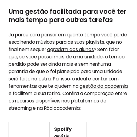
Uma gestão facilitada para você ter
mais tempo para outras tarefas
Já parou para pensar em quanto tempo você perde
escolhendo músicas para as suas playlists, que no
final nem sequer
agradam aos alunos
? Sem falar
que, se você possui mais de uma unidade, o tempo
perdido pode ser ainda mais e sem nenhuma
garantia de que o foi planejado para uma unidade
será feito na outra. Por isso, o ideal é contar com
ferramentas que te ajudem na
gestão da academia
e facilitem a sua rotina. Confira a comparação entre
os recursos disponíveis nas plataformas de
streaming e na Rádioacademia:
Spotify
Grátis,