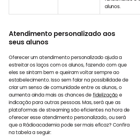
alunos.
Atendimento personalizado aos
seus alunos
Oferecer um atendimento personalizado ajuda a
estreitar os laços com os alunos, fazendo com que
eles se sintam bem e queiram voltar sempre ao
estabelecimento. Isso sem falar na possibilidade de
criar um senso de comunidade entre os alunos, o
aumenta ainda mais as chances de
fidelização
e
indicação para outras pessoas. Mas, será que as
plataformas de streaming são eficientes na hora de
oferecer esse atendimento personalizado, ou será
que a Rádioacademia pode ser mais eficaz? Confira
na tabela a seguir: