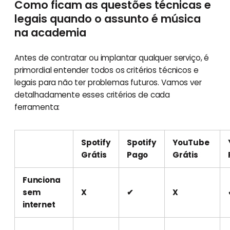
Como ficam as questões técnicas e
legais quando o assunto é música
na academia
Antes de contratar ou implantar qualquer serviço, é
primordial entender todos os critérios técnicos e
legais para não ter problemas futuros. Vamos ver
detalhadamente esses critérios de cada
ferramenta:
Spotify
Spotify
YouTube
Grátis
Pago
Grátis
Funciona
sem
X
✔
X
internet