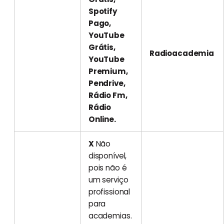
Spotify
Pago,
YouTube
Grátis,
Radioacademia
YouTube
Premium,
Pendrive,
Rádio Fm,
Rádio
Online.
X
Não
disponível,
pois não é
um serviço
profissional
para
academias.