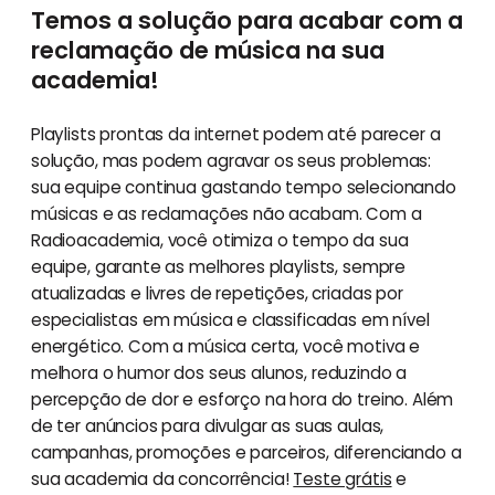
Temos a solução para acabar com a
reclamação de música na sua
academia!
Playlists prontas da internet podem até parecer a
solução, mas podem agravar os seus problemas:
sua equipe continua gastando tempo selecionando
músicas e as reclamações não acabam. Com a
Radioacademia, você otimiza o tempo da sua
equipe, garante as melhores playlists, sempre
atualizadas e livres de repetições, criadas por
especialistas em música e classificadas em nível
energético. Com a música certa, você motiva e
melhora o humor dos seus alunos, reduzindo a
percepção de dor e esforço na hora do treino. Além
de ter anúncios para divulgar as suas aulas,
campanhas, promoções e parceiros, diferenciando a
sua academia da concorrência!
Teste grátis
e