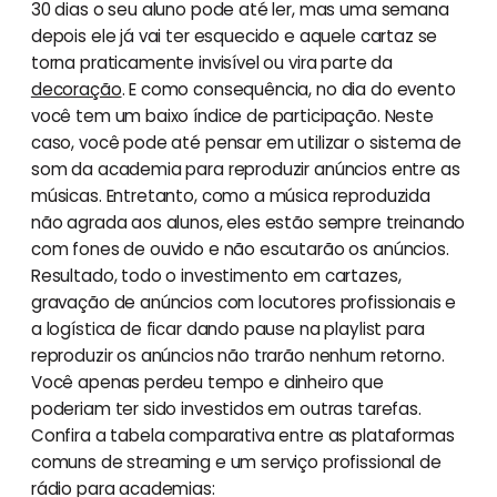
30 dias o seu aluno pode até ler, mas uma semana
depois ele já vai ter esquecido e aquele cartaz se
torna praticamente invisível ou vira parte da
decoração
. E como consequência, no dia do evento
você tem um baixo índice de participação. Neste
caso, você pode até pensar em utilizar o sistema de
som da academia para reproduzir anúncios entre as
músicas. Entretanto, como a música reproduzida
não agrada aos alunos, eles estão sempre treinando
com fones de ouvido e não escutarão os anúncios.
Resultado, todo o investimento em cartazes,
gravação de anúncios com locutores profissionais e
a logística de ficar dando pause na playlist para
reproduzir os anúncios não trarão nenhum retorno.
Você apenas perdeu tempo e dinheiro que
poderiam ter sido investidos em outras tarefas.
Confira a tabela comparativa entre as plataformas
comuns de streaming e um serviço profissional de
rádio para academias: