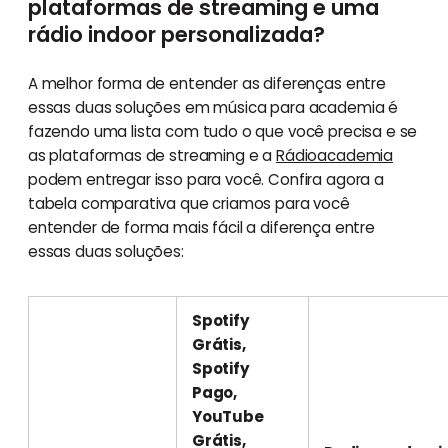
plataformas de streaming e uma
rádio indoor personalizada?
A melhor forma de entender as diferenças entre
essas duas soluções em música para academia é
fazendo uma lista com tudo o que você precisa e se
as plataformas de streaming e a
Rádioacademia
podem entregar isso para você. Confira agora a
tabela comparativa que criamos para você
entender de forma mais fácil a diferença entre
essas duas soluções:
Spotify
Grátis,
Spotify
Pago,
YouTube
Grátis,