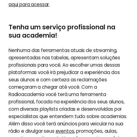
aqui para acessar
.
Tenha um serviço profissional na
sua academia!
Nenhuma das ferramentas atuais de streaming,
apresentadas nas tabelas, apresentam soluções
profissionais para você. Ao escolher umas dessas
plataformas você irá prejudicar a experiência dos
seus alunos e com certeza as reclamações
começaram a chegar até você. Com a
Radioacademia você terá uma ferramenta
profissional, focada na experiência dos seus alunos,
com diversas playlists criadas e desenvolvidas por
especialistas que entendem tudo sobre academias.
Além disso você terá anúncios para veicular na sua
rádio e divulgar seus
eventos
, promoções, aulas,