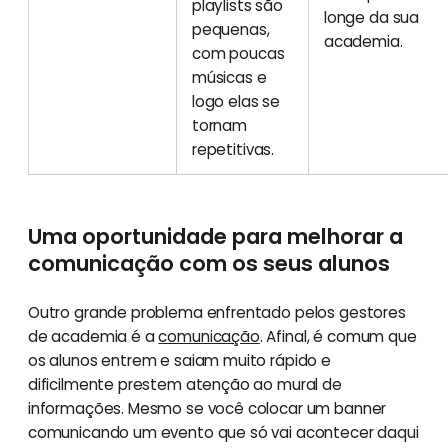
playlists são
longe da sua
pequenas,
academia.
com poucas
músicas e
logo elas se
tornam
repetitivas.
Uma oportunidade para melhorar a
comunicação com os seus alunos
Outro grande problema enfrentado pelos gestores
de academia é a
comunicação
. Afinal, é comum que
os alunos entrem e saiam muito rápido e
dificilmente prestem atenção ao mural de
informações. Mesmo se você colocar um banner
comunicando um evento que só vai acontecer daqui