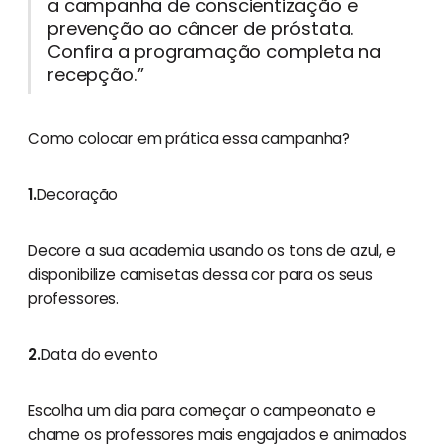
a campanha de conscientização e
prevenção ao câncer de próstata.
Confira a programação completa na
recepção.”
Como colocar em prática essa campanha?
1.
Decoração
Decore a sua academia usando os tons de azul, e
disponibilize camisetas dessa cor para os seus
professores.
2.
Data do evento
Escolha um dia para começar o campeonato e
chame os professores mais engajados e animados