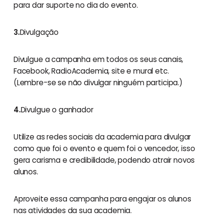
para dar suporte no dia do evento.
3.
Divulgação
Divulgue a campanha em todos os seus canais,
Facebook, RadioAcademia, site e mural etc.
(Lembre-se se não divulgar ninguém participa.)
4.
Divulgue o ganhador
Utilize as redes sociais da academia para divulgar
como que foi o evento e quem foi o vencedor, isso
gera carisma e credibilidade, podendo atrair novos
alunos.
Aproveite essa campanha para engajar os alunos
nas atividades da sua academia.