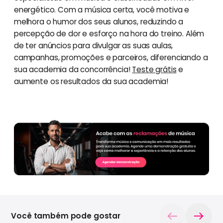
energético. Com a música certa, você motiva e
melhora o humor dos seus alunos, reduzindo a
percepção de dor e esforço na hora do treino. Além
de ter anúncios para divulgar as suas aulas,
campanhas, promoções e parceiros, diferenciando a
sua academia da concorrência!
Teste grátis
e
aumente os resultados da sua academia!
Você também pode gostar