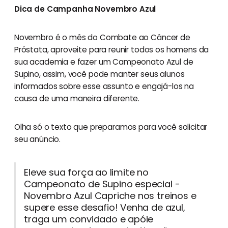
Dica de Campanha Novembro Azul
Novembro é o mês do Combate ao Câncer de
Próstata, aproveite para reunir todos os homens da
sua academia e fazer um Campeonato Azul de
Supino, assim, você pode manter seus alunos
informados sobre esse assunto e engajá-los na
causa de uma maneira diferente.
Olha só o texto que preparamos para você solicitar
seu anúncio.
Eleve sua força ao limite no
Campeonato de Supino especial -
Novembro Azul Capriche nos treinos e
supere esse desafio! Venha de azul,
traga um convidado e apóie