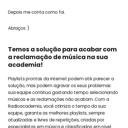
Depois me conta como foi.
Abraços :)
Temos a solução para acabar com
a reclamação de música na sua
academia!
Playlists prontas da internet podem até parecer a
solução, mas podem agravar os seus problemas:
sua equipe continua gastando tempo selecionando
músicas e as reclamações não acabam. Com a
Radioacademia, você otimiza o tempo da sua
equipe, garante as melhores playlists, sempre
atualizadas e livres de repetições, criadas por
especialistas em música e classificadas em nível