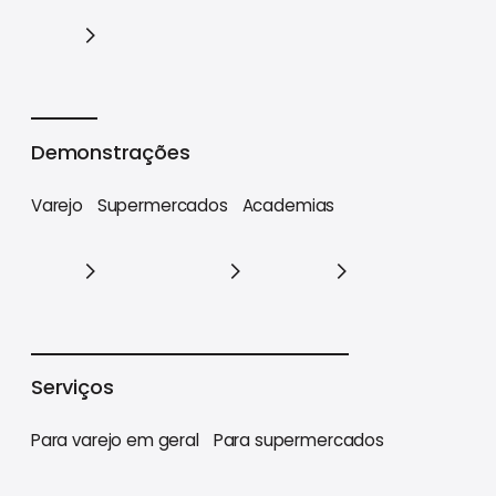
Cases
Demonstrações
Varejo
Supermercados
Academias
Varejo
Supermercados
Academias
Serviços
Para varejo em geral
Para supermercados