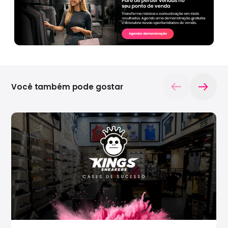
Você também pode gostar