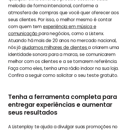
melodia de forma intencional, conforme a
atmosfera de compras que você quer oferecer aos
seus clientes. Por isso, o melhor mesmo é contar
com quem tem
experiência em música e
comunicação
para negócios, como a Listenx.
Atuando há mais de 20 anos no mercado nacional,
nós já
ajudamos milhares de clientes
a criarem uma
identidade sonora para a marca, se comunicarem
melhor com os clientes e a se tornarem referência.
Faça como eles, tenha uma rádio indoor na sua loja.
Confira a seguir como solicitar o seu teste gratuito.
Tenha a ferramenta completa para
entregar experiências e aumentar
seus resultados
A Listenplay te ajuda a divulgar suas promoções no