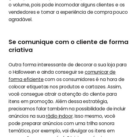
o volume, pois pode incomodar alguns clientes e os
vendedores e tornar a experiência de compra pouco
agradável.
Se comunique com o cliente de forma
criativa
Outra forma interessante de decorar a sua loja para
o Halloween e ainda conseguir se
comunicar de
forma eficiente
com os consumidores é na hora de
colocar etiquetas nos produtos e cartazes. Assim,
você consegue atrair a atenção do cliente para
itens em promoção. Além dessa estratégia,
precisamos falar também na possibilidade de incluir
anúncios na sua
rádio indoor
. Isso mesmo, você
pode preparar anúncios com uma trilha sonora
temática, por exemplo, vai divulgar os itens em