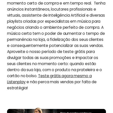
momento certo de compra e em tempo real. Tenha
anúncios instantâneos, locutores profissionais e
virtuais, assistente de Inteligência Artificial e diversas
playlists criadas por especialistas em música para
negócios criando o ambiente perfeito de compra. A
música certa tem o poder de aumentar o tempo de
permanência na loja, a fidelização dos seus clientes
e consequentemente potencializar as suas vendas.
Aproveite o nosso período de teste grátis para
divulgar todas as suas promoções e impactar os
seus clientes no momento certo: quando estão
dentro da sua loja, com o produto na prateleira e o
cartão no bolso.
Teste grátis agora mesmo a
Listenplay
e não perca mais vendas por falta de
estratégia!