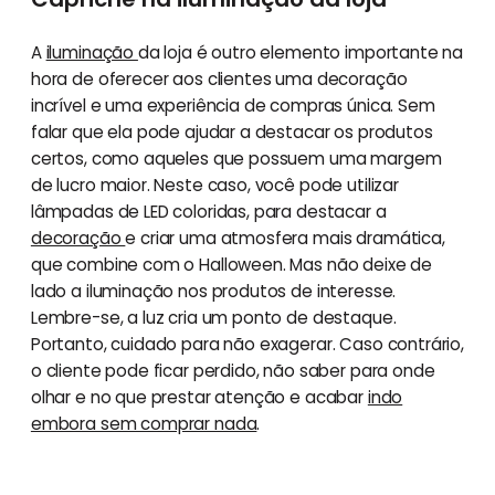
A
iluminação
da loja é outro elemento importante na
hora de oferecer aos clientes uma decoração
incrível e uma experiência de compras única. Sem
falar que ela pode ajudar a destacar os produtos
certos, como aqueles que possuem uma margem
de lucro maior. Neste caso, você pode utilizar
lâmpadas de LED coloridas, para destacar a
decoração
e criar uma atmosfera mais dramática,
que combine com o Halloween. Mas não deixe de
lado a iluminação nos produtos de interesse.
Lembre-se, a luz cria um ponto de destaque.
Portanto, cuidado para não exagerar. Caso contrário,
o cliente pode ficar perdido, não saber para onde
olhar e no que prestar atenção e acabar
indo
embora sem comprar nada
.