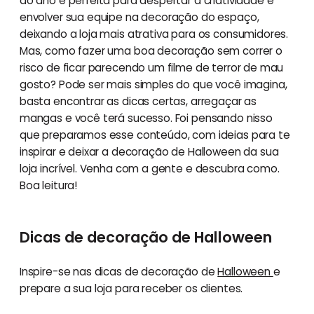
do ano é perfeita para despertar a criatividade e
envolver sua equipe na decoração do espaço,
deixando a loja mais atrativa para os consumidores.
Mas, como fazer uma boa decoração sem correr o
risco de ficar parecendo um filme de terror de mau
gosto? Pode ser mais simples do que você imagina,
basta encontrar as dicas certas, arregaçar as
mangas e você terá sucesso. Foi pensando nisso
que preparamos esse conteúdo, com ideias para te
inspirar e deixar a decoração de Halloween da sua
loja incrível. Venha com a gente e descubra como.
Boa leitura!
Dicas de decoração de Halloween
Inspire-se nas dicas de decoração de
Halloween
e
prepare a sua loja para receber os clientes.