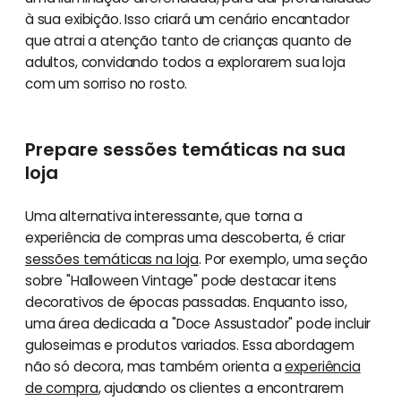
à sua exibição. Isso criará um cenário encantador
que atrai a atenção tanto de crianças quanto de
adultos, convidando todos a explorarem sua loja
com um sorriso no rosto.
Prepare sessões temáticas na sua
loja
Uma alternativa interessante, que torna a
experiência de compras uma descoberta, é criar
sessões temáticas na loja
. Por exemplo, uma seção
sobre "Halloween Vintage" pode destacar itens
decorativos de épocas passadas. Enquanto isso,
uma área dedicada a "Doce Assustador" pode incluir
guloseimas e produtos variados. Essa abordagem
não só decora, mas também orienta a
experiência
de compra
, ajudando os clientes a encontrarem