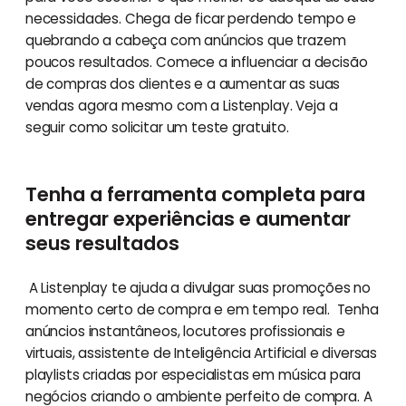
necessidades. Chega de ficar perdendo tempo e
quebrando a cabeça com anúncios que trazem
poucos resultados. Comece a influenciar a decisão
de compras dos clientes e a aumentar as suas
vendas agora mesmo com a Listenplay. Veja a
seguir como solicitar um teste gratuito.
Tenha a ferramenta completa para
entregar experiências e aumentar
seus resultados
A Listenplay te ajuda a divulgar suas promoções no
momento certo de compra e em tempo real. Tenha
anúncios instantâneos, locutores profissionais e
virtuais, assistente de Inteligência Artificial e diversas
playlists criadas por especialistas em música para
negócios criando o ambiente perfeito de compra. A