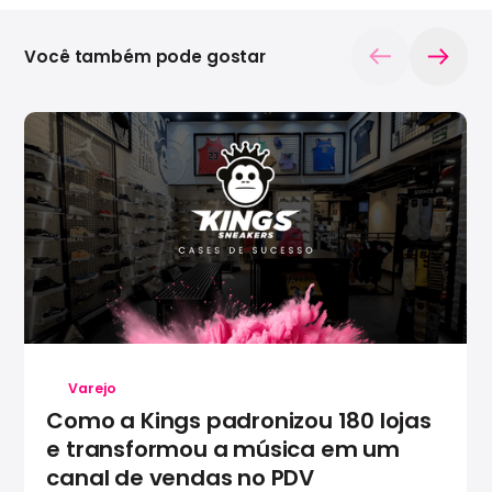
Você também pode gostar
Varejo
Como a Kings padronizou 180 lojas
e transformou a música em um
canal de vendas no PDV