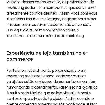
Munidos desses dados valiosos, os profissionais de
marketing podem criar campanhas que conversem
diretamente com os clientes. Assim, você consegue
incentivar uma maior interação, engajamento e, por
fim, aumentar as taxas de conversão de vendas.
Isso equivale a um melhor retorno sobre o
investimento de seus esforços de marketing.
Experiência de loja também no e-
commerce
Por falar em atendimento personalizado e um
marketing
mais direcionado, cada vez mais os
varejistas estão em busca de aumentar as vendas
humanizando o atendimento. Fazer isso na loja física
é muito mais fácil do que na loja virtual. E é neste
contexto que a IA pode te ajudar. Assim, quando o
cliente começa a navegar no site, você pode utilizar