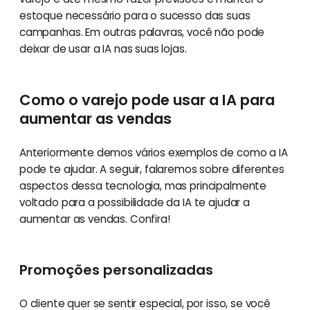
estoque necessário para o sucesso das suas
campanhas. Em outras palavras, você não pode
deixar de usar a IA nas suas lojas.
Como o varejo pode usar a IA para
aumentar as vendas
Anteriormente demos vários exemplos de como a IA
pode te ajudar. A seguir, falaremos sobre diferentes
aspectos dessa tecnologia, mas principalmente
voltado para a possibilidade da IA te ajudar a
aumentar as vendas. Confira!
Promoções personalizadas
O cliente quer se sentir especial, por isso, se você