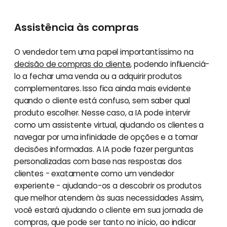
Assistência às compras
O vendedor tem uma papel importantíssimo na
decisão de compras do cliente
, podendo influenciá-
lo a fechar uma venda ou a adquirir produtos
complementares. Isso fica ainda mais evidente
quando o cliente está confuso, sem saber qual
produto escolher. Nesse caso, a IA pode intervir
como um assistente virtual, ajudando os clientes a
navegar por uma infinidade de opções e a tomar
decisões informadas. A IA pode fazer perguntas
personalizadas com base nas respostas dos
clientes - exatamente como um vendedor
experiente - ajudando-os a descobrir os produtos
que melhor atendem às suas necessidades Assim,
você estará ajudando o cliente em sua jornada de
compras, que pode ser tanto no início, ao indicar