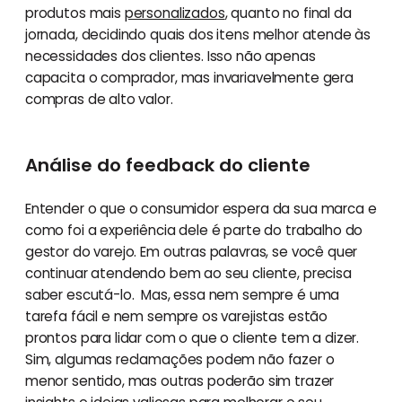
produtos mais
personalizados
, quanto no final da
jornada, decidindo quais dos itens melhor atende às
necessidades dos clientes. Isso não apenas
capacita o comprador, mas invariavelmente gera
compras de alto valor.
Análise do feedback do cliente
Entender o que o consumidor espera da sua marca e
como foi a experiência dele é parte do trabalho do
gestor do varejo. Em outras palavras, se você quer
continuar atendendo bem ao seu cliente, precisa
saber escutá-lo. Mas, essa nem sempre é uma
tarefa fácil e nem sempre os varejistas estão
prontos para lidar com o que o cliente tem a dizer.
Sim, algumas reclamações podem não fazer o
menor sentido, mas outras poderão sim trazer