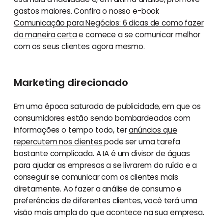
gastos maiores. Confira o nosso e-book
Comunicação para Negócios: 6 dicas de como fazer
da maneira certa
e comece a se comunicar melhor
com os seus clientes agora mesmo.
Marketing direcionado
Em uma época saturada de publicidade, em que os
consumidores estão sendo bombardeados com
informações o tempo todo, ter
anúncios que
repercutem nos clientes
pode ser uma tarefa
bastante complicada. A IA é um divisor de águas
para ajudar as empresas a se livrarem do ruído e a
conseguir se comunicar com os clientes mais
diretamente. Ao fazer a análise de consumo e
preferências de diferentes clientes, você terá uma
visão mais ampla do que acontece na sua empresa.