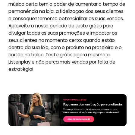
música certa tem o poder de aumentar o tempo de
permanência na loja, a fidelização dos seus clientes
e consequentemente potencializar as suas vendas.
Aproveite o nosso período de teste grátis para
divulgar todas as suas promoções e impactar os
seus clientes no momento certo: quando estão
dentro da sua loja, com o produto na prateleira e o
cartão no bolso.
Teste grátis agora mesmo a
Listenplay
e não perca mais vendas por falta de
estratégia!