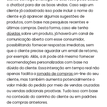
o chatbot para dar as boas vindas. Caso seja um
cliente já cadastrado isso pode incluir o nome do
cliente e já aparecer algumas sugestões de
produtos, com base nas pesquisas recentes e
últimas compras. Desta forma, caso ele tenha
dúvidas
sobre um produto, já haverá um canal de
comunicação aberto com esse consumidor,
possibilitando fornecer respostas imediatas, sem
que o cliente precise aguardar um email de retorno,
por exemplo. Aliás, a IA pode até mesmo fornecer
recomendações personalizadas com base na
dúvida do cliente. Essa interação em tempo real não
apenas facilita a
jornada de compras
on-line do seu
cliente, mas também aumenta potencialmente o
valor médio do pedido por meio de vendas cruzadas
ou vendas adicionais proativas. Tudo isso com base
no conteúdo do carrinho do cliente ou em padrões
de compras anteriores.