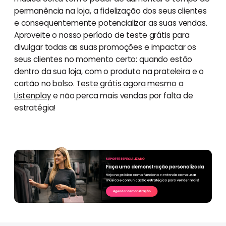
permanência na loja, a fidelização dos seus clientes
e consequentemente potencializar as suas vendas.
Aproveite o nosso período de teste grátis para
divulgar todas as suas promoções e impactar os
seus clientes no momento certo: quando estão
dentro da sua loja, com o produto na prateleira e o
cartão no bolso.
Teste grátis agora mesmo a
Listenplay
e não perca mais vendas por falta de
estratégia!