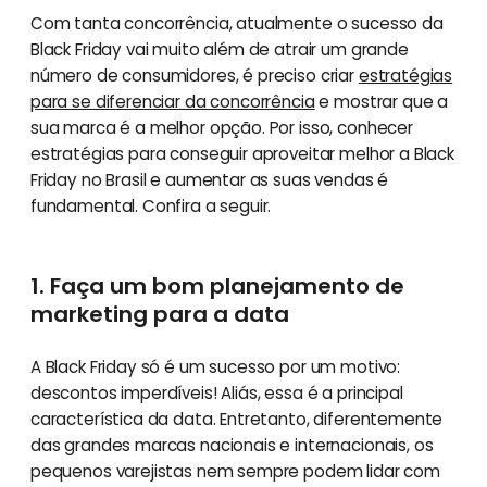
Com tanta concorrência, atualmente o sucesso da
Black Friday vai muito além de atrair um grande
número de consumidores, é preciso criar
estratégias
para se diferenciar da concorrência
e mostrar que a
sua marca é a melhor opção. Por isso, conhecer
estratégias para conseguir aproveitar melhor a Black
Friday no Brasil e aumentar as suas vendas é
fundamental. Confira a seguir.
1. Faça um bom planejamento de
marketing para a data
A Black Friday só é um sucesso por um motivo:
descontos imperdíveis! Aliás, essa é a principal
característica da data. Entretanto, diferentemente
das grandes marcas nacionais e internacionais, os
pequenos varejistas nem sempre podem lidar com