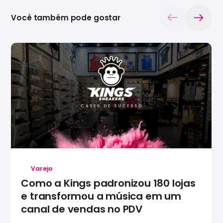
Você também pode gostar
Varejo
Como a Kings padronizou 180 lojas
e transformou a música em um
canal de vendas no PDV