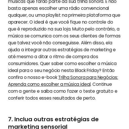
músicas que farão parte da sua trilha sonora. E não
basta apenas escolher uma rádio convencional
qualquer, ou uma playlist na primeira plataforma que
aparecer. O ideal é que você fique no controle do
que é reproduzido na sua loja. Muito pelo contrário, a
música se comunica com os seus clientes de formas
que talvez você não conseguisse. Além disso, ela
ajuda a integrar outras estratégias de marketing e
até mesmo a ditar o ritmo de compra dos
consumidores. Quer saber como escolher a música
ideal para o seu negócio nesta Black Friday? Então
confira o nosso e-book
Trilha Sonora para Negócios:
Aprenda como escolher a música ideal
. Continue
com a gente e saiba como fazer o teste gratuito e
conferir todos esses resultados de perto.
7. Inclua outras estratégias de
marketing sensorial