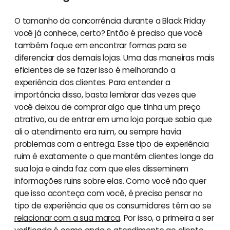
O tamanho da concorrência durante a Black Friday
você já conhece, certo? Então é preciso que você
também foque em encontrar formas para se
diferenciar das demais lojas. Uma das maneiras mais
eficientes de se fazer isso é melhorando a
experiência dos clientes. Para entender a
importância disso, basta lembrar das vezes que
você deixou de comprar algo que tinha um preço
atrativo, ou de entrar em uma loja porque sabia que
ali o atendimento era ruim, ou sempre havia
problemas com a entrega. Esse tipo de experiência
ruim é exatamente o que mantém clientes longe da
sua loja e ainda faz com que eles disseminem
informações ruins sobre elas. Como você não quer
que isso aconteça com você, é preciso pensar no
tipo de experiência que os consumidores têm ao se
relacionar com a sua marca
. Por isso, a primeira a ser