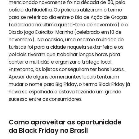
mencionado novamente foi na década de 50, pela
polícia da Filadélfia. Os policiais utilizaram o termo
para se referir ao dia entre o Dia de Ação de Graças
(celebrado na última quinta-feira de novembro) e o
Dia do jogo Exército-Marinha (celebrado em 10 de
novembro). Na ocasião, uma enorme multidão de
turistas foi para a cidade naquela sexta-feira e os
policiais tiveram que trabalhar longas horas para
conter a multidão e organizar o tráfego local.
Entretanto, os lojistas conseguiram ter bons lucros.
Apesar de alguns comerciantes locais tentaram
mudar o nome para Big Friday, o termo Black Friday já
havia se espalhado e estava fazendo um grande
sucesso entre os consumidores.
Como aproveitar as oportunidade
da Black Friday no Brasil