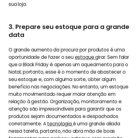
sua loja.
3. Prepare seu estoque para a grande
data
O grande aumento da procura por produtos é uma
oportunidade de fazer o seu
estoque
girar. Sem falar
que a Black Friday é apenas um aquecimento para o
Natal, portanto, esse é o momento de abastecer o
seu estoque e, com alguma sorte, obter algum
benefício nas negociações. No entanto, um estoque
muito movimentado requer maior atenção em
relação à gestão. Organização, monitoramento e
atenção são imprescindíveis para garantir que os
produtos sejam documentados e despachados
corretamente. A
tecnologia
é uma grande aliada
nessa tarefa, portanto, não abra mão de boas