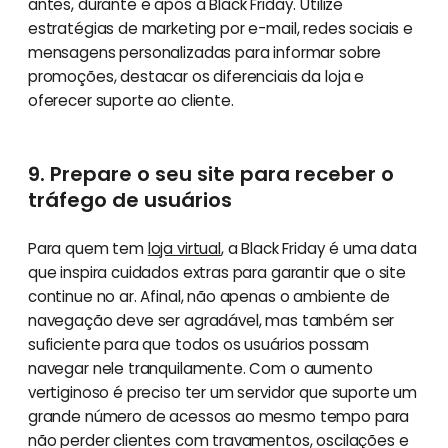
antes, durante e após a Black Friday. Utilize
estratégias de marketing por e-mail, redes sociais e
mensagens personalizadas para informar sobre
promoções, destacar os diferenciais da loja e
oferecer suporte ao cliente.
9. Prepare o seu site para receber o
tráfego de usuários
Para quem tem
loja virtual
, a Black Friday é uma data
que inspira cuidados extras para garantir que o site
continue no ar. Afinal, não apenas o ambiente de
navegação deve ser agradável, mas também ser
suficiente para que todos os usuários possam
navegar nele tranquilamente. Com o aumento
vertiginoso é preciso ter um servidor que suporte um
grande número de acessos ao mesmo tempo para
não perder clientes com travamentos, oscilações e