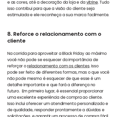
e as cores, até a decoração da loja e da
vitrine
. Tudo
isso contribui para que a visão do cliente seja
estimulada e ele reconheça a sua marca facilmente.
8. Reforce o relacionamento com o
cliente
Na corrida para aproveitar a Black Friday ao máximo
você não pode se esquecer da importância de
reforçar o
relacionamento com os clientes
. Isso
pode ser feito de diferentes formas, mas o que você
não pode mesmo é esquecer de que esse é um
detalhe importante e que fará a diferença no
futuro. Em primeiro lugar, é essencial proporcionar
uma excelente experiência de compra ao cliente.
Isso inclui oferecer um atendimento personalizado e
de qualidade, responder prontamente a dúvidas e
solicitações, e garantir um processo de compra fácil