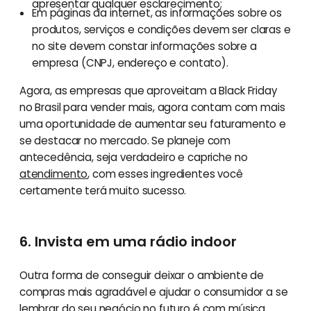
apresentar qualquer esclarecimento;
Em páginas da internet, as informações sobre os
produtos, serviços e condições devem ser claras e
no site devem constar informações sobre a
empresa (CNPJ, endereço e contato).
Agora, as empresas que aproveitam a Black Friday
no Brasil para vender mais, agora contam com mais
uma oportunidade de aumentar seu faturamento e
se destacar no mercado. Se planeje com
antecedência, seja verdadeiro e capriche no
atendimento
, com esses ingredientes você
certamente terá muito sucesso.
6. Invista em uma rádio indoor
Outra forma de conseguir deixar o ambiente de
compras mais agradável e ajudar o consumidor a se
lembrar do seu negócio no futuro é com
música