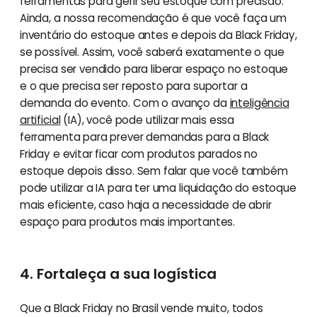
ferramentas para gerir seu estoque com precisão.
Ainda, a nossa recomendação é que você faça um
inventário do estoque antes e depois da Black Friday,
se possível. Assim, você saberá exatamente o que
precisa ser vendido para liberar espaço no estoque
e o que precisa ser reposto para suportar a
demanda do evento. Com o avanço da
inteligência
artificial
(IA), você pode utilizar mais essa
ferramenta para prever demandas para a Black
Friday e evitar ficar com produtos parados no
estoque depois disso. Sem falar que você também
pode utilizar a IA para ter uma liquidação do estoque
mais eficiente, caso haja a necessidade de abrir
espaço para produtos mais importantes.
4. Fortaleça a sua logística
Que a Black Friday no Brasil vende muito, todos