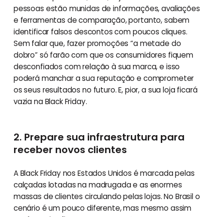
pessoas estão munidas de informações, avaliações
e ferramentas de comparação, portanto, sabem
identificar falsos descontos com poucos cliques.
Sem falar que, fazer promoções “a metade do
dobro” só farão com que os consumidores fiquem
desconfiados com relação à sua marca, e isso
poderá manchar a sua reputação e comprometer
os seus resultados no futuro. E, pior, a sua loja ficará
vazia na Black Friday.
2. Prepare sua infraestrutura para
receber novos clientes
A Black Friday nos Estados Unidos é marcada pelas
calçadas lotadas na madrugada e as enormes
massas de clientes circulando pelas lojas. No Brasil o
cenário é um pouco diferente, mas mesmo assim