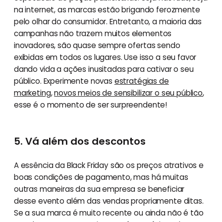
na internet, as marcas estão brigando ferozmente
pelo olhar do consumidor. Entretanto, a maioria das
campanhas não trazem muitos elementos
inovadores, são quase sempre ofertas sendo
exibidas em todos os lugares. Use isso a seu favor
dando vida a ações inusitadas para cativar o seu
público. Experimente novas
estratégias de
marketing
,
novos meios de sensibilizar o seu público
,
esse é o momento de ser surpreendente!
5. Vá além dos descontos
A essência da Black Friday são os preços atrativos e
boas condições de pagamento, mas há muitas
outras maneiras da sua empresa se beneficiar
desse evento além das vendas propriamente ditas.
Se a sua marca é muito recente ou ainda não é tão