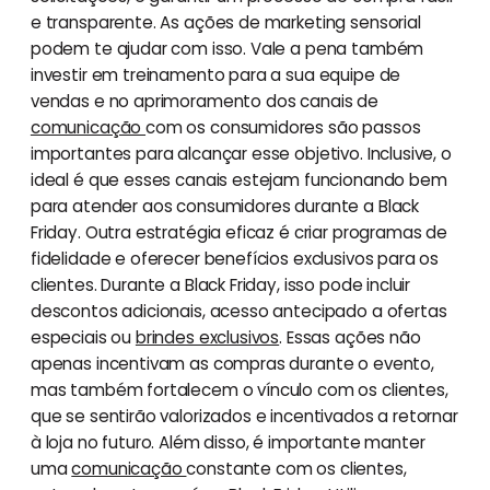
e transparente. As ações de marketing sensorial
podem te ajudar com isso. Vale a pena também
investir em treinamento para a sua equipe de
vendas e no aprimoramento dos canais de
comunicação
com os consumidores são passos
importantes para alcançar esse objetivo. Inclusive, o
ideal é que esses canais estejam funcionando bem
para atender aos consumidores durante a Black
Friday. Outra estratégia eficaz é criar programas de
fidelidade e oferecer benefícios exclusivos para os
clientes. Durante a Black Friday, isso pode incluir
descontos adicionais, acesso antecipado a ofertas
especiais ou
brindes exclusivos
. Essas ações não
apenas incentivam as compras durante o evento,
mas também fortalecem o vínculo com os clientes,
que se sentirão valorizados e incentivados a retornar
à loja no futuro. Além disso, é importante manter
uma
comunicação
constante com os clientes,