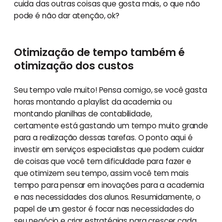
cuida das outras coisas que gosta mais, o que não
pode é não dar atenção, ok?
Otimização de tempo também é
otimização dos custos
Seu tempo vale muito! Pensa comigo, se você gasta
horas montando a playlist da academia ou
montando planilhas de contabilidade,
certamente está gastando um tempo muito grande
para a realização dessas tarefas. O ponto aqui é
investir em serviços especialistas que podem cuidar
de coisas que você tem dificuldade para fazer e
que otimizem seu tempo, assim você tem mais
tempo para pensar em inovações para a academia
e nas necessidades dos alunos. Resumidamente, o
papel de um gestor é focar nas necessidades do
seu negócio e criar estratégias para crescer cada