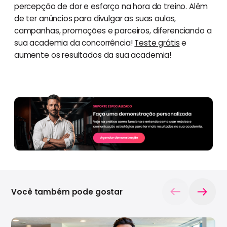
percepção de dor e esforço na hora do treino. Além
de ter anúncios para divulgar as suas aulas,
campanhas, promoções e parceiros, diferenciando a
sua academia da concorrência!
Teste grátis
e
aumente os resultados da sua academia!
Você também pode gostar