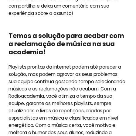
compartilha e deixa um comentário com sua
experiência sobre o assunto!
Temos a solução para acabar com
a reclamação de música na sua
academia!
Playlists prontas da internet podem até parecer a
solução, mas podem agravar os seus problemas:
sua equipe continua gastando tempo selecionando
músicas e as reclamações não acabam. Com a
Radioacademia, você otimiza o tempo da sua
equipe, garante as melhores playlists, sempre
atualizadas e livres de repetições, criadas por
especialistas em música e classificadas em nível
energético. Com a música certa, você motiva e
melhora o humor dos seus alunos, reduzindo a