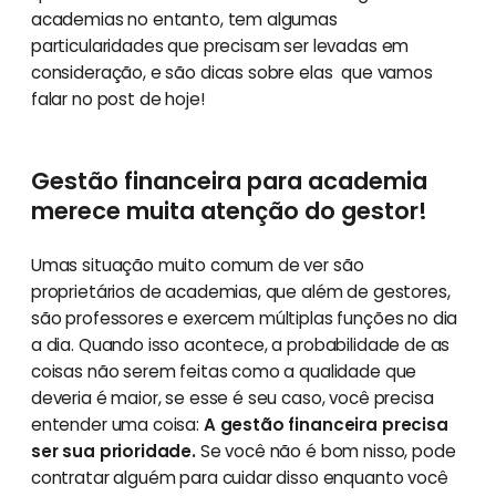
academias no entanto, tem algumas
particularidades que precisam ser levadas em
consideração, e são dicas sobre elas que vamos
falar no post de hoje!
Gestão financeira para academia
merece muita atenção do gestor!
Umas situação muito comum de ver são
proprietários de academias, que além de gestores,
são professores e exercem múltiplas funções no dia
a dia. Quando isso acontece, a probabilidade de as
coisas não serem feitas como a qualidade que
deveria é maior, se esse é seu caso, você precisa
entender uma coisa:
A gestão financeira precisa
ser sua prioridade.
Se você não é bom nisso, pode
contratar alguém para cuidar disso enquanto você