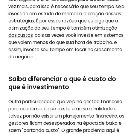
vez mais, para isso é necessário que seu tempo seja
investido em estudo de mercado e criação dessas
estratégias. É por essas razões que eu digo que a
otimização do seu tempo é também
otimização
dos custos
, pois as vezes você investe em sistemas
que valem menos do que sua hora de trabalho, e
assim, investe seu tempo em focar no crescimento
do negócio.
Saiba diferenciar o que é custo do
que é investimento
Outra particularidade que vejo na gestão financeira
para academia é que existe uma sazonalidade e
talvez por não existir um planejamento financeiro, os
gestores ficam desesperados na
época de baixa
e
saem "cortando custo". O grande problema aqui é